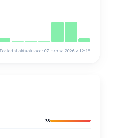
Poslední aktualizace: 07. srpna 2026 v 12:18
38