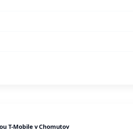
bou T-Mobile v Chomutov