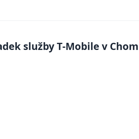
dek služby T-Mobile v Cho