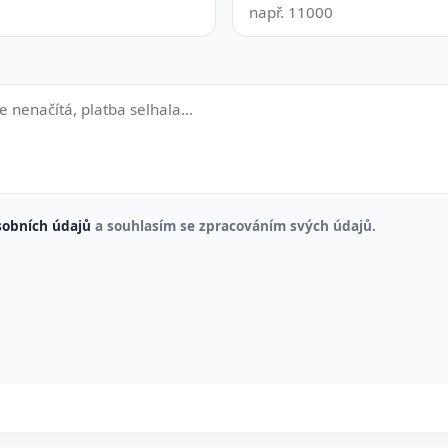
sobních údajů
a souhlasím se zpracováním svých údajů.