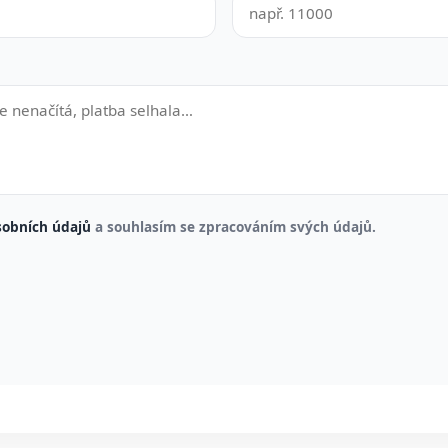
sobních údajů
a souhlasím se zpracováním svých údajů.