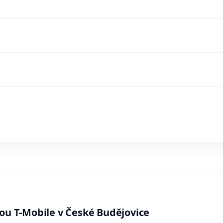
bou T-Mobile v České Budějovice