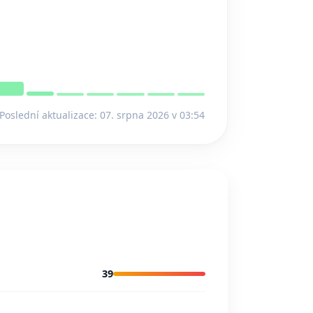
Poslední aktualizace: 07. srpna 2026 v 03:54
39