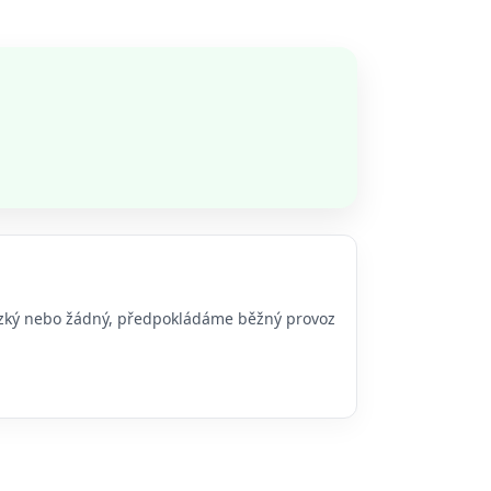
 nízký nebo žádný, předpokládáme běžný provoz