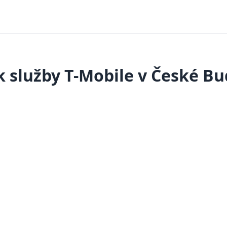
 služby T-Mobile v České Bu