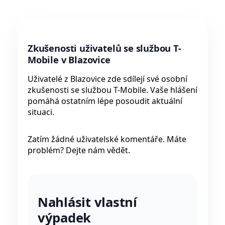
Zkušenosti uživatelů se službou T-
Mobile v Blazovice
Uživatelé z Blazovice zde sdílejí své osobní
zkušenosti se službou T-Mobile. Vaše hlášení
pomáhá ostatním lépe posoudit aktuální
situaci.
Zatím žádné uživatelské komentáře. Máte
problém? Dejte nám vědět.
Nahlásit vlastní
výpadek