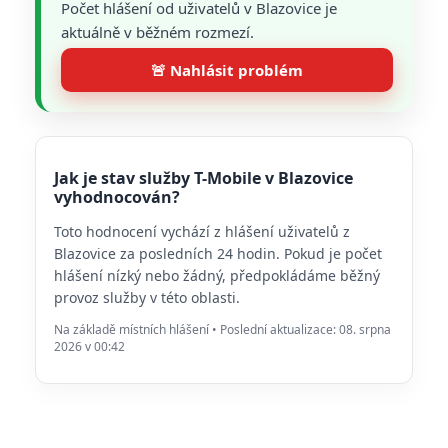
Počet hlášení od uživatelů v Blazovice je
aktuálně v běžném rozmezí.
🚨 Nahlásit problém
Jak je stav služby T-Mobile v Blazovice
vyhodnocován?
Toto hodnocení vychází z hlášení uživatelů z
Blazovice za posledních 24 hodin. Pokud je počet
hlášení nízký nebo žádný, předpokládáme běžný
provoz služby v této oblasti.
Na základě místních hlášení • Poslední aktualizace: 08. srpna
2026 v 00:42