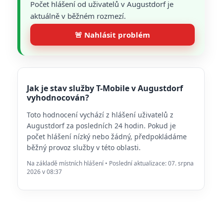
Počet hlášení od uživatelů v Augustdorf je
aktuálně v běžném rozmezí.
🚨 Nahlásit problém
Jak je stav služby T-Mobile v Augustdorf
vyhodnocován?
Toto hodnocení vychází z hlášení uživatelů z
Augustdorf za posledních 24 hodin. Pokud je
počet hlášení nízký nebo žádný, předpokládáme
běžný provoz služby v této oblasti.
Na základě místních hlášení • Poslední aktualizace: 07. srpna
2026 v 08:37