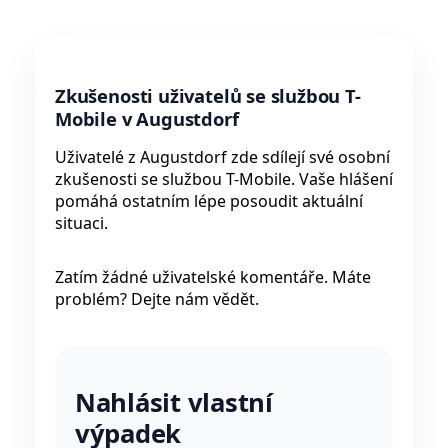
Zkušenosti uživatelů se službou T-
Mobile v Augustdorf
Uživatelé z Augustdorf zde sdílejí své osobní
zkušenosti se službou T-Mobile. Vaše hlášení
pomáhá ostatním lépe posoudit aktuální
situaci.
Zatím žádné uživatelské komentáře. Máte
problém? Dejte nám vědět.
Nahlásit vlastní
výpadek