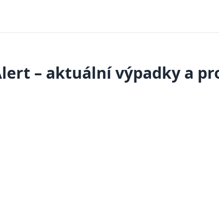
Alert – aktuální výpadky a p