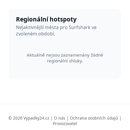
Regionální hotspoty
Nejaktivnější města pro Surfshark ve
zvoleném období.
Aktuálně nejsou zaznamenány žádné
regionální shluky.
© 2026 Vypadky24.cz |
O nás
|
Ochrana osobních údajů
|
Provozovatel