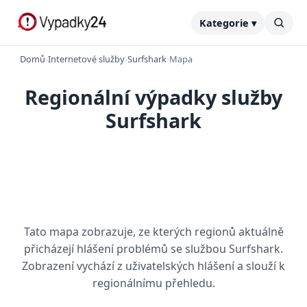
Kategorie ▾
Domů
›
Internetové služby
›
Surfshark
›
Mapa
Regionální výpadky služby
Surfshark
Tato mapa zobrazuje, ze kterých regionů aktuálně
přicházejí hlášení problémů se službou Surfshark.
Zobrazení vychází z uživatelských hlášení a slouží k
regionálnímu přehledu.