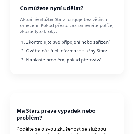
Co můžete nyní udělat?
Aktuálně služba Starz funguje bez větších
omezení. Pokud přesto zaznamenáte potíže,
zkuste tyto kroky:
Zkontrolujte své připojení nebo zařízení
Ověřte oficiální informace služby Starz
Nahlaste problém, pokud přetrvává
Má Starz právě výpadek nebo
problém?
Podělte se o svou zkušenost se službou