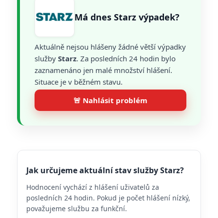
Má dnes Starz výpadek?
Aktuálně nejsou hlášeny žádné větší výpadky
služby
Starz
. Za posledních 24 hodin bylo
zaznamenáno jen malé množství hlášení.
Situace je v běžném stavu.
🚨 Nahlásit problém
Jak určujeme aktuální stav služby Starz?
Hodnocení vychází z hlášení uživatelů za
posledních 24 hodin. Pokud je počet hlášení nízký,
považujeme službu za funkční.