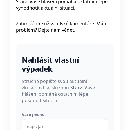
Starz. Vaše hlášení pomáhá ostatním lépe
vyhodnotit aktuální situaci.
Zatím žádné uživatelské komentáře. Máte
problém? Dejte nám vědět.
Nahlásit vlastní
výpadek
Stručně popište svou aktuální
zkušenost se službou
Starz
. Vaše
hlášení pomáhá ostatním lépe
posoudit situaci.
Vaše jméno