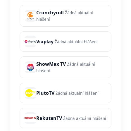
Crunchyroll
Žádná aktuální
hlášení
Viaplay
Žádná aktuální hlášení
ShowMax TV
Žádná aktuální
hlášení
PlutoTV
Žádná aktuální hlášení
RakutenTV
Žádná aktuální hlášení