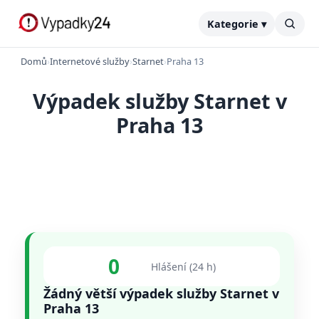
Kategorie ▾
Domů
›
Internetové služby
›
Starnet
›
Praha 13
Výpadek služby Starnet v
Praha 13
0
Hlášení (24 h)
Žádný větší výpadek služby Starnet v
Praha 13