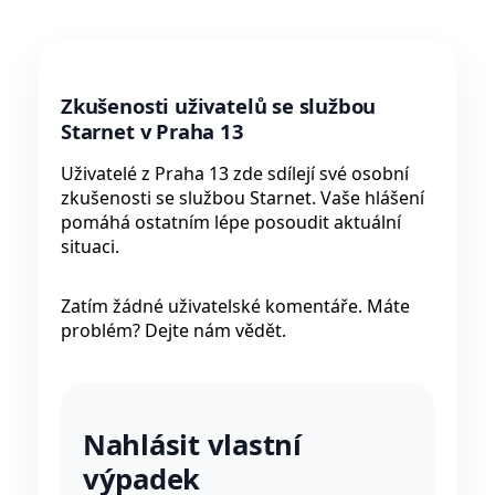
Zkušenosti uživatelů se službou
Starnet v Praha 13
Uživatelé z Praha 13 zde sdílejí své osobní
zkušenosti se službou Starnet. Vaše hlášení
pomáhá ostatním lépe posoudit aktuální
situaci.
Zatím žádné uživatelské komentáře. Máte
problém? Dejte nám vědět.
Nahlásit vlastní
výpadek