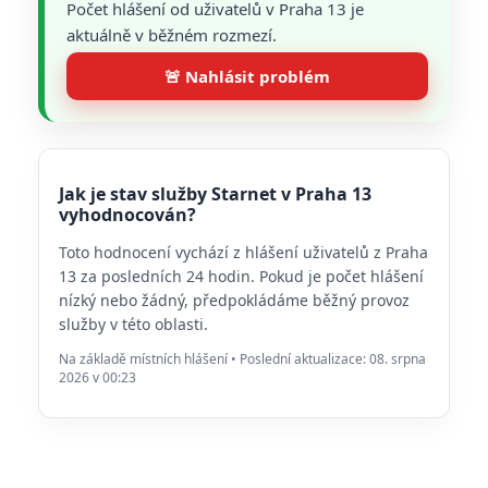
Počet hlášení od uživatelů v Praha 13 je
aktuálně v běžném rozmezí.
🚨 Nahlásit problém
Jak je stav služby Starnet v Praha 13
vyhodnocován?
Toto hodnocení vychází z hlášení uživatelů z Praha
13 za posledních 24 hodin. Pokud je počet hlášení
nízký nebo žádný, předpokládáme běžný provoz
služby v této oblasti.
Na základě místních hlášení • Poslední aktualizace: 08. srpna
2026 v 00:23