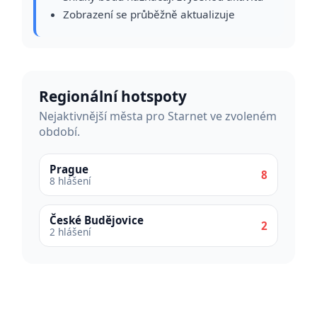
Zobrazení se průběžně aktualizuje
Regionální hotspoty
Nejaktivnější města pro Starnet ve zvoleném
období.
Prague
8
8 hlášení
České Budějovice
2
2 hlášení