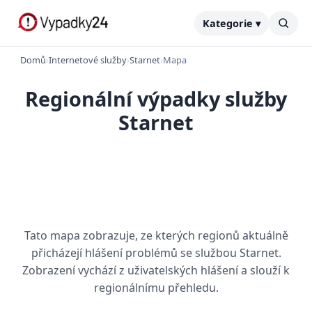
Kategorie ▾
Domů
›
Internetové služby
›
Starnet
›
Mapa
Regionální výpadky služby
Starnet
Tato mapa zobrazuje, ze kterých regionů aktuálně
přicházejí hlášení problémů se službou Starnet.
Zobrazení vychází z uživatelských hlášení a slouží k
regionálnímu přehledu.