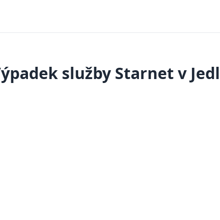
ýpadek služby Starnet v Jed