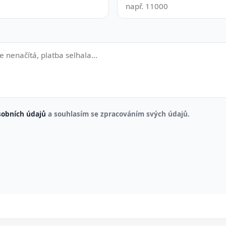
sobních údajů
a souhlasím se zpracováním svých údajů.