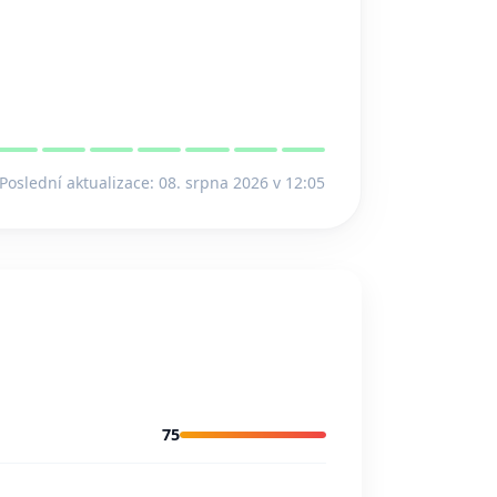
Poslední aktualizace: 08. srpna 2026 v 12:05
75