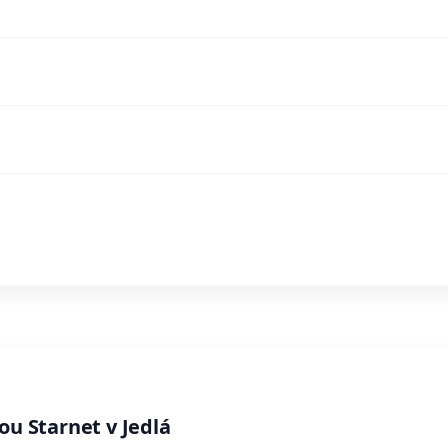
ou Starnet v Jedlá