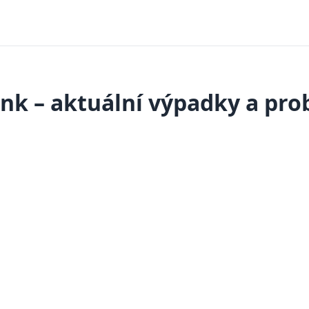
ink – aktuální výpadky a pr