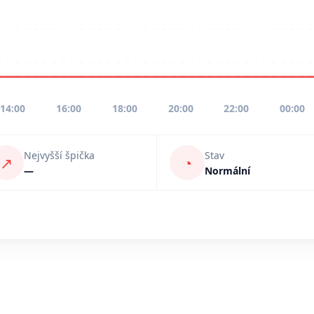
14:00
16:00
18:00
20:00
22:00
00:00
Nejvyšší špička
Stav
↗
◔
—
Normální