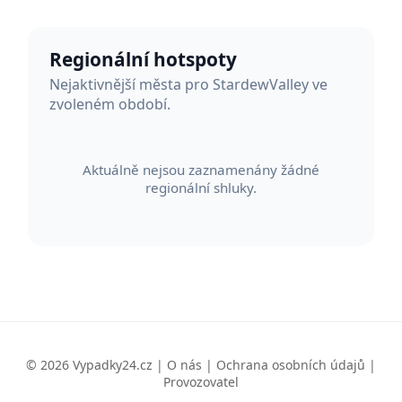
Regionální hotspoty
Nejaktivnější města pro StardewValley ve
zvoleném období.
Aktuálně nejsou zaznamenány žádné
regionální shluky.
© 2026 Vypadky24.cz |
O nás
|
Ochrana osobních údajů
|
Provozovatel