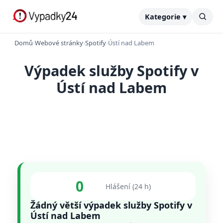
Kategorie ▾
Domů
›
Webové stránky
›
Spotify
›
Ústí nad Labem
Výpadek služby Spotify v
Ústí nad Labem
0
Hlášení (24 h)
Žádný větší výpadek služby Spotify v
Ústí nad Labem