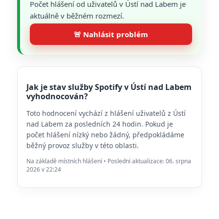
Počet hlášení od uživatelů v Ústí nad Labem je
aktuálně v běžném rozmezí.
🚨 Nahlásit problém
Jak je stav služby Spotify v Ústí nad Labem
vyhodnocován?
Toto hodnocení vychází z hlášení uživatelů z Ústí
nad Labem za posledních 24 hodin. Pokud je
počet hlášení nízký nebo žádný, předpokládáme
běžný provoz služby v této oblasti.
Na základě místních hlášení • Poslední aktualizace: 06. srpna
2026 v 22:24