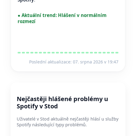
●
Aktuální trend:
Hlášení v normálním
rozmezí
Poslední aktualizace: 07. srpna 2026 v 19:47
Nejčastěji hlášené problémy u
Spotify v Stod
Uživatelé v Stod aktuálně nejčastěji hlásí u služby
Spotify následující typy problémů.