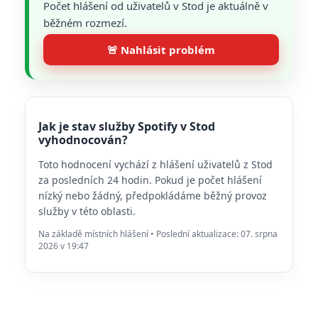
Počet hlášení od uživatelů v Stod je aktuálně v
běžném rozmezí.
🚨 Nahlásit problém
Jak je stav služby Spotify v Stod
vyhodnocován?
Toto hodnocení vychází z hlášení uživatelů z Stod
za posledních 24 hodin. Pokud je počet hlášení
nízký nebo žádný, předpokládáme běžný provoz
služby v této oblasti.
Na základě místních hlášení • Poslední aktualizace: 07. srpna
2026 v 19:47