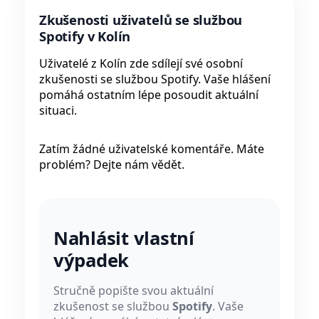
Zkušenosti uživatelů se službou
Spotify v Kolín
Uživatelé z Kolín zde sdílejí své osobní
zkušenosti se službou Spotify. Vaše hlášení
pomáhá ostatním lépe posoudit aktuální
situaci.
Zatím žádné uživatelské komentáře. Máte
problém? Dejte nám vědět.
Nahlásit vlastní
výpadek
Stručně popište svou aktuální
zkušenost se službou
Spotify
. Vaše