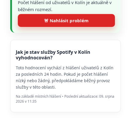
Počet hlášení od uživatelů v Kolín je aktuálně v
běžném rozmezí.
🚨 Nahlásit problém
Jak je stav služby Spotify v Kolín
vyhodnocován?
Toto hodnocení vychází z hlášení uživatelů z Kolín
za posledních 24 hodin. Pokud je počet hlášení
nízký nebo žádný, předpokládáme běžný provoz
služby v této oblasti.
Na základě místních hlášení • Poslední aktualizace: 09. srpna
2026 v 11:35