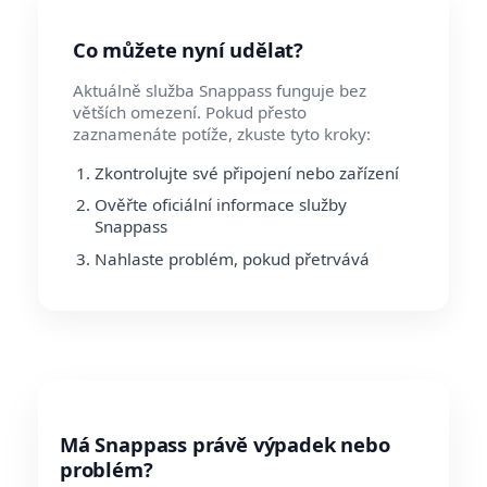
Co můžete nyní udělat?
Aktuálně služba Snappass funguje bez
větších omezení. Pokud přesto
zaznamenáte potíže, zkuste tyto kroky:
Zkontrolujte své připojení nebo zařízení
Ověřte oficiální informace služby
Snappass
Nahlaste problém, pokud přetrvává
Má Snappass právě výpadek nebo
problém?