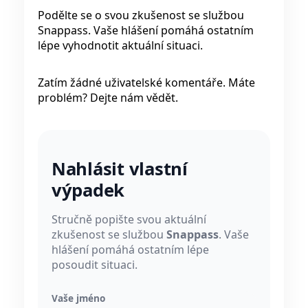
Podělte se o svou zkušenost se službou
Snappass. Vaše hlášení pomáhá ostatním
lépe vyhodnotit aktuální situaci.
Zatím žádné uživatelské komentáře. Máte
problém? Dejte nám vědět.
Nahlásit vlastní
výpadek
Stručně popište svou aktuální
zkušenost se službou
Snappass
. Vaše
hlášení pomáhá ostatním lépe
posoudit situaci.
Vaše jméno