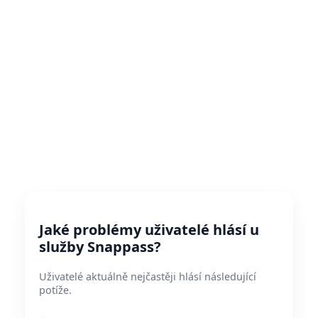
Jaké problémy uživatelé hlásí u
služby Snappass?
Uživatelé aktuálně nejčastěji hlásí následující
potíže.