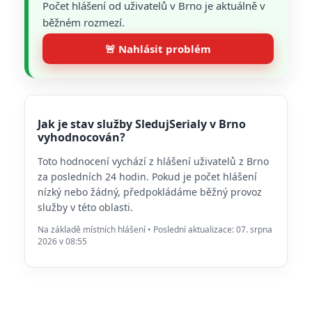
Počet hlášení od uživatelů v Brno je aktuálně v
běžném rozmezí.
🚨 Nahlásit problém
Jak je stav služby SledujSerialy v Brno
vyhodnocován?
Toto hodnocení vychází z hlášení uživatelů z Brno
za posledních 24 hodin. Pokud je počet hlášení
nízký nebo žádný, předpokládáme běžný provoz
služby v této oblasti.
Na základě místních hlášení • Poslední aktualizace: 07. srpna
2026 v 08:55