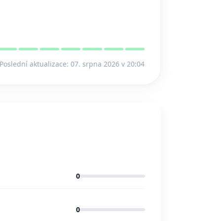
Poslední aktualizace: 07. srpna 2026 v 20:04
0
0