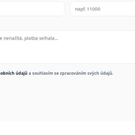
sobních údajů
a souhlasím se zpracováním svých údajů.