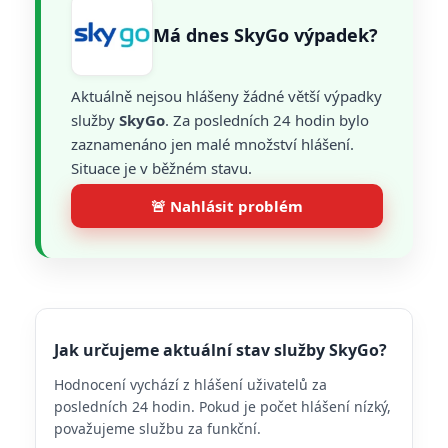
Má dnes SkyGo výpadek?
Aktuálně nejsou hlášeny žádné větší výpadky
služby
SkyGo
. Za posledních 24 hodin bylo
zaznamenáno jen malé množství hlášení.
Situace je v běžném stavu.
🚨 Nahlásit problém
Jak určujeme aktuální stav služby SkyGo?
Hodnocení vychází z hlášení uživatelů za
posledních 24 hodin. Pokud je počet hlášení nízký,
považujeme službu za funkční.