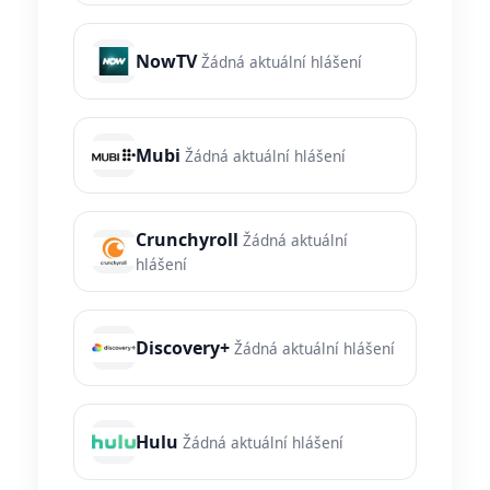
NowTV
Žádná aktuální hlášení
Mubi
Žádná aktuální hlášení
Crunchyroll
Žádná aktuální
hlášení
Discovery+
Žádná aktuální hlášení
Hulu
Žádná aktuální hlášení