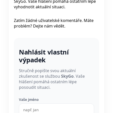
SkyGo. Vaše hlášení pomáhá ostatním lépe
vyhodnotit aktuální situaci.
Zatím žádné uživatelské komentáře. Máte
problém? Dejte nám vědět.
Nahlásit vlastní
výpadek
Stručně popište svou aktuální
zkušenost se službou
SkyGo
. Vaše
hlášení pomáhá ostatním lépe
posoudit situaci.
Vaše jméno