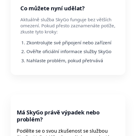
Co můžete nyní udělat?
Aktuálně služba SkyGo funguje bez větších
omezení. Pokud přesto zaznamenáte potíže,
zkuste tyto kroky:
Zkontrolujte své připojení nebo zařízení
Ověřte oficiální informace služby SkyGo
Nahlaste problém, pokud přetrvává
Má SkyGo právě výpadek nebo
problém?
Podělte se o svou zkušenost se službou