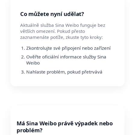
Co můžete nyní udělat?
Aktuálně služba Sina Weibo funguje bez
větších omezení. Pokud přesto
zaznamenáte potíže, zkuste tyto kroky:
Zkontrolujte své připojení nebo zařízení
Ověřte oficiální informace služby Sina
Weibo
Nahlaste problém, pokud přetrvává
Má Sina Weibo právě výpadek nebo
problém?