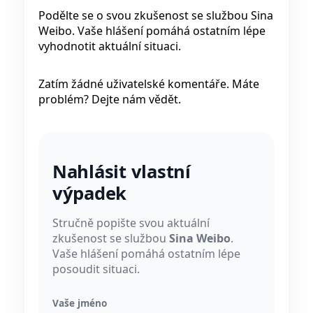
Podělte se o svou zkušenost se službou Sina
Weibo. Vaše hlášení pomáhá ostatním lépe
vyhodnotit aktuální situaci.
Zatím žádné uživatelské komentáře. Máte
problém? Dejte nám vědět.
Nahlásit vlastní
výpadek
Stručně popište svou aktuální
zkušenost se službou
Sina Weibo
.
Vaše hlášení pomáhá ostatním lépe
posoudit situaci.
Vaše jméno