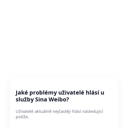
Jaké problémy uživatelé hlásí u
služby Sina Weibo?
Uživatelé aktuálně nejčastěji hlásí následující
potíže.