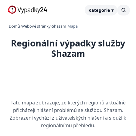
Kategorie ▾
Domů
›
Webové stránky
›
Shazam
›
Mapa
Regionální výpadky služby
Shazam
Tato mapa zobrazuje, ze kterých regionů aktuálně
přicházejí hlášení problémů se službou Shazam.
Zobrazení vychází z uživatelských hlášení a slouží k
regionálnímu přehledu.