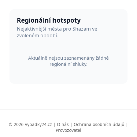
Regionální hotspoty
Nejaktivnější města pro Shazam ve
zvoleném období.
Aktuálně nejsou zaznamenány žádné
regionální shluky.
© 2026 Vypadky24.cz |
O nás
|
Ochrana osobních údajů
|
Provozovatel