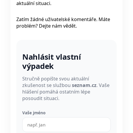
aktuální situaci.
Zatím žádné uživatelské komentáře. Máte
problém? Dejte nám vědět.
Nahlásit vlastní
výpadek
Stručně popište svou aktuální
zkušenost se službou
seznam.cz
. Vaše
hlášení pomáhá ostatním lépe
posoudit situaci.
Vaše jméno