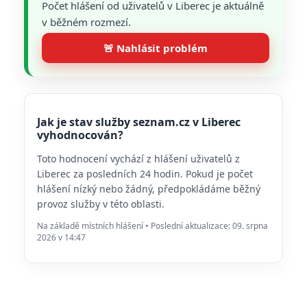
Počet hlášení od uživatelů v Liberec je aktuálně
v běžném rozmezí.
🚨 Nahlásit problém
Jak je stav služby seznam.cz v Liberec
vyhodnocován?
Toto hodnocení vychází z hlášení uživatelů z
Liberec za posledních 24 hodin. Pokud je počet
hlášení nízký nebo žádný, předpokládáme běžný
provoz služby v této oblasti.
Na základě místních hlášení • Poslední aktualizace: 09. srpna
2026 v 14:47