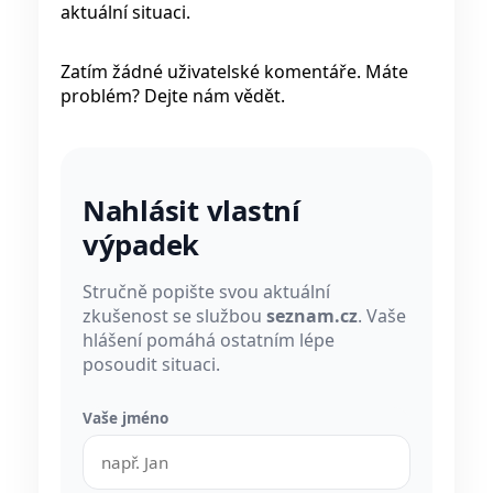
aktuální situaci.
Zatím žádné uživatelské komentáře. Máte
problém? Dejte nám vědět.
Nahlásit vlastní
výpadek
Stručně popište svou aktuální
zkušenost se službou
seznam.cz
. Vaše
hlášení pomáhá ostatním lépe
posoudit situaci.
Vaše jméno