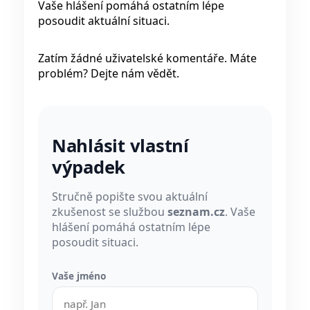
Vaše hlášení pomáhá ostatním lépe
posoudit aktuální situaci.
Zatím žádné uživatelské komentáře. Máte
problém? Dejte nám vědět.
Nahlásit vlastní
výpadek
Stručně popište svou aktuální
zkušenost se službou
seznam.cz
. Vaše
hlášení pomáhá ostatním lépe
posoudit situaci.
Vaše jméno