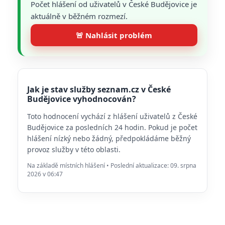
Počet hlášení od uživatelů v České Budějovice je
aktuálně v běžném rozmezí.
🚨 Nahlásit problém
Jak je stav služby seznam.cz v České
Budějovice vyhodnocován?
Toto hodnocení vychází z hlášení uživatelů z České
Budějovice za posledních 24 hodin. Pokud je počet
hlášení nízký nebo žádný, předpokládáme běžný
provoz služby v této oblasti.
Na základě místních hlášení • Poslední aktualizace: 09. srpna
2026 v 06:47