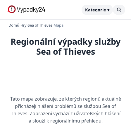
Kategorie ▾
Domů
›
Hry
›
Sea of Thieves
›
Mapa
Regionální výpadky služby
Sea of Thieves
Tato mapa zobrazuje, ze kterých regionů aktuálně
přicházejí hlášení problémů se službou Sea of
Thieves. Zobrazení vychází z uživatelských hlášení
a slouží k regionálnímu přehledu.