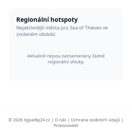
Regionální hotspoty
Nejaktivnější města pro Sea of Thieves ve
zvoleném období.
Aktuálně nejsou zaznamenány žádné
regionální shluky.
© 2026 Vypadky24.cz |
O nás
|
Ochrana osobních údajů
|
Provozovatel