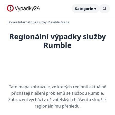
Kategorie ▾
Domů
›
Internetové služby
›
Rumble
›
Mapa
Regionální výpadky služby
Rumble
Tato mapa zobrazuje, ze kterých regionů aktuálně
přicházejí hlášení problémů se službou Rumble.
Zobrazení vychází z uživatelských hlášení a slouží k
regionálnímu přehledu.