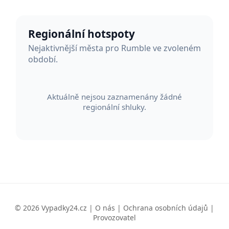
Regionální hotspoty
Nejaktivnější města pro Rumble ve zvoleném
období.
Aktuálně nejsou zaznamenány žádné
regionální shluky.
© 2026 Vypadky24.cz |
O nás
|
Ochrana osobních údajů
|
Provozovatel