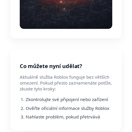
Co můžete nyní udělat?
Aktuálně služba Roblox funguje bez větších
omezení. Pokud přesto zaznamenáte potíže,
zkuste tyto kroky:
Zkontrolujte své připojení nebo zařízení
Ověřte oficiální informace služby Roblox
Nahlaste problém, pokud přetrvává