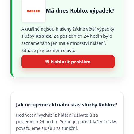
Má dnes Roblox výpadek?
Aktuálně nejsou hlášeny žádné větší výpadky
služby
Roblox
. Za posledních 24 hodin bylo
zaznamenáno jen malé množství hlášení.
Situace je v běžném stavu.
🚨 Nahlásit problém
Jak určujeme aktuální stav služby Roblox?
Hodnocení vychází z hlášení uživatelů za
posledních 24 hodin. Pokud je počet hlášení nízký,
považujeme službu za funkční.