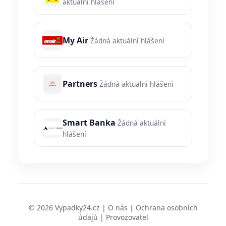
aktuální hlášení
My Air
Žádná aktuální hlášení
Partners
Žádná aktuální hlášení
Smart Banka
Žádná aktuální
hlášení
© 2026 Vypadky24.cz |
O nás
|
Ochrana osobních
údajů
|
Provozovatel