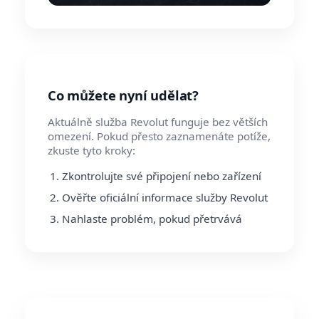
Co můžete nyní udělat?
Aktuálně služba Revolut funguje bez větších
omezení. Pokud přesto zaznamenáte potíže,
zkuste tyto kroky:
Zkontrolujte své připojení nebo zařízení
Ověřte oficiální informace služby Revolut
Nahlaste problém, pokud přetrvává