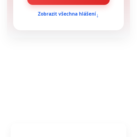
↓
Zobrazit všechna hlášení