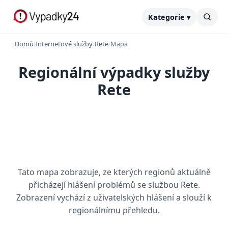
Kategorie ▾
Domů
›
Internetové služby
›
Rete
›
Mapa
Regionální výpadky služby
Rete
Tato mapa zobrazuje, ze kterých regionů aktuálně
přicházejí hlášení problémů se službou Rete.
Zobrazení vychází z uživatelských hlášení a slouží k
regionálnímu přehledu.