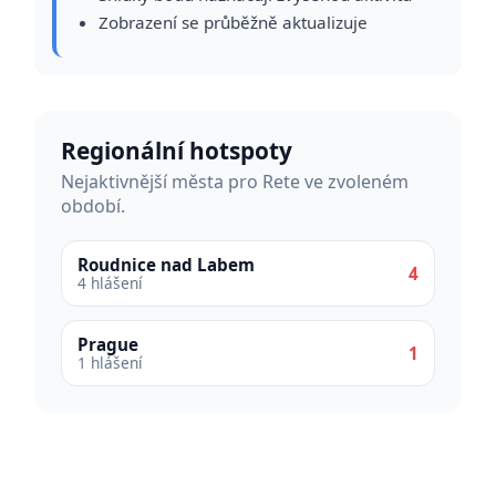
Zobrazení se průběžně aktualizuje
Regionální hotspoty
Nejaktivnější města pro Rete ve zvoleném
období.
Roudnice nad Labem
4
4 hlášení
Prague
1
1 hlášení