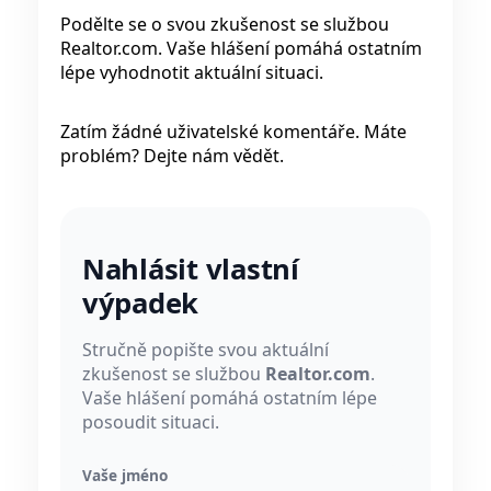
Podělte se o svou zkušenost se službou
Realtor.com. Vaše hlášení pomáhá ostatním
lépe vyhodnotit aktuální situaci.
Zatím žádné uživatelské komentáře. Máte
problém? Dejte nám vědět.
Nahlásit vlastní
výpadek
Stručně popište svou aktuální
zkušenost se službou
Realtor.com
.
Vaše hlášení pomáhá ostatním lépe
posoudit situaci.
Vaše jméno