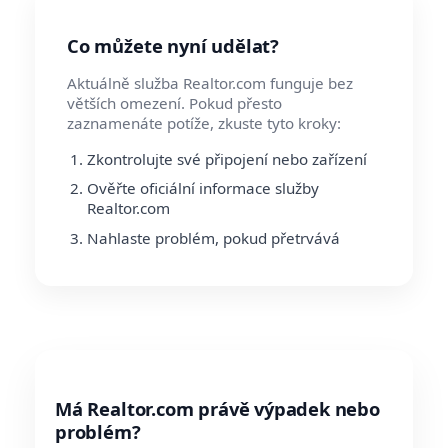
Co můžete nyní udělat?
Aktuálně služba Realtor.com funguje bez
větších omezení. Pokud přesto
zaznamenáte potíže, zkuste tyto kroky:
Zkontrolujte své připojení nebo zařízení
Ověřte oficiální informace služby
Realtor.com
Nahlaste problém, pokud přetrvává
Má Realtor.com právě výpadek nebo
problém?