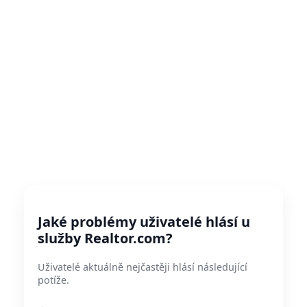
Jaké problémy uživatelé hlásí u
služby Realtor.com?
Uživatelé aktuálně nejčastěji hlásí následující
potíže.