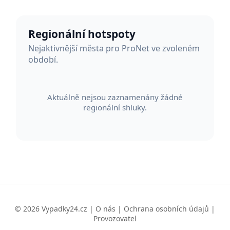
Regionální hotspoty
Nejaktivnější města pro ProNet ve zvoleném
období.
Aktuálně nejsou zaznamenány žádné
regionální shluky.
© 2026 Vypadky24.cz |
O nás
|
Ochrana osobních údajů
|
Provozovatel