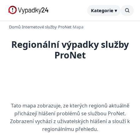
Kategorie ▾
Domů
›
Internetové služby
›
ProNet
›
Mapa
Regionální výpadky služby
ProNet
Tato mapa zobrazuje, ze kterých regionů aktuálně
přicházejí hlášení problémů se službou ProNet.
Zobrazení vychází z uživatelských hlášení a slouží k
regionálnímu přehledu.