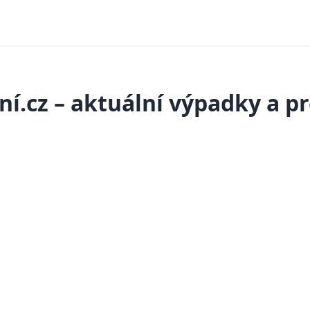
ní.cz – aktuální výpadky a 