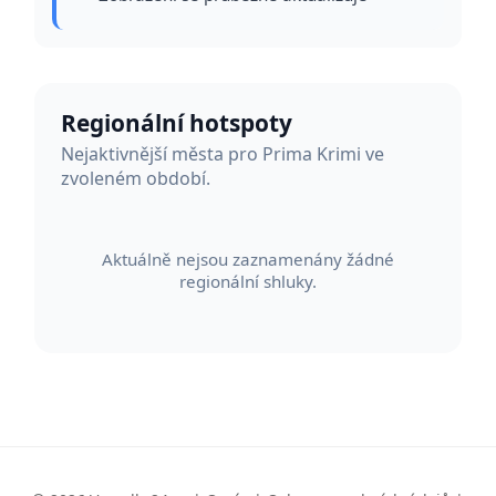
Regionální hotspoty
Nejaktivnější města pro Prima Krimi ve
zvoleném období.
Aktuálně nejsou zaznamenány žádné
regionální shluky.