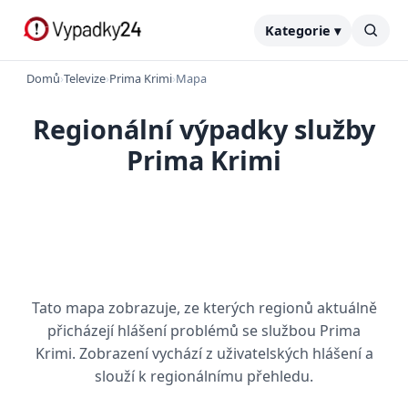
Kategorie ▾
Domů
›
Televize
›
Prima Krimi
›
Mapa
Regionální výpadky služby
Prima Krimi
Tato mapa zobrazuje, ze kterých regionů aktuálně
přicházejí hlášení problémů se službou Prima
Krimi. Zobrazení vychází z uživatelských hlášení a
slouží k regionálnímu přehledu.