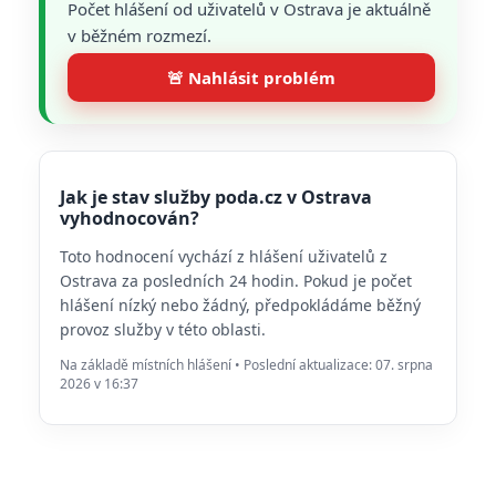
Počet hlášení od uživatelů v Ostrava je aktuálně
v běžném rozmezí.
🚨 Nahlásit problém
Jak je stav služby poda.cz v Ostrava
vyhodnocován?
Toto hodnocení vychází z hlášení uživatelů z
Ostrava za posledních 24 hodin. Pokud je počet
hlášení nízký nebo žádný, předpokládáme běžný
provoz služby v této oblasti.
Na základě místních hlášení • Poslední aktualizace: 07. srpna
2026 v 16:37