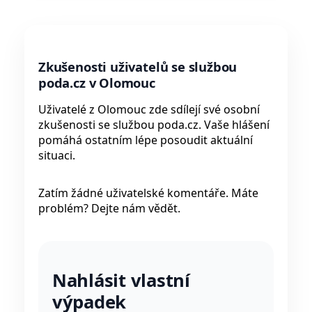
Zkušenosti uživatelů se službou
poda.cz v Olomouc
Uživatelé z Olomouc zde sdílejí své osobní
zkušenosti se službou poda.cz. Vaše hlášení
pomáhá ostatním lépe posoudit aktuální
situaci.
Zatím žádné uživatelské komentáře. Máte
problém? Dejte nám vědět.
Nahlásit vlastní
výpadek