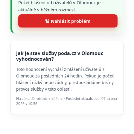
Počet hlášení od uživatelů v Olomouc je
aktuálně v běžném rozmezí.
🚨 Nahlásit problém
Jak je stav služby poda.cz v Olomouc
vyhodnocován?
Toto hodnocení vychází z hlášení uživatelů z
Olomouc za posledních 24 hodin. Pokud je počet
hlášení nízký nebo žádný, předpokládáme běžný
provoz služby v této oblasti.
Na základě místních hlášení • Poslední aktualizace: 07. srpna
2026 v 10:56