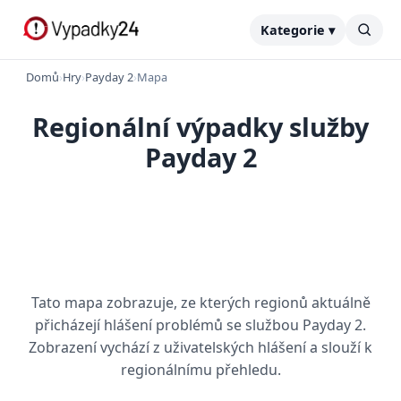
Kategorie ▾
Domů
›
Hry
›
Payday 2
›
Mapa
Regionální výpadky služby
Payday 2
Tato mapa zobrazuje, ze kterých regionů aktuálně
přicházejí hlášení problémů se službou Payday 2.
Zobrazení vychází z uživatelských hlášení a slouží k
regionálnímu přehledu.