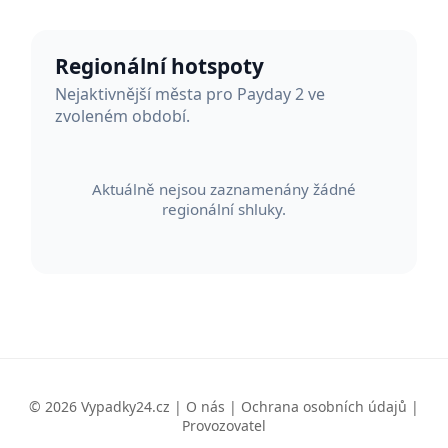
Regionální hotspoty
Nejaktivnější města pro Payday 2 ve
zvoleném období.
Aktuálně nejsou zaznamenány žádné
regionální shluky.
© 2026 Vypadky24.cz |
O nás
|
Ochrana osobních údajů
|
Provozovatel