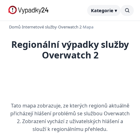
Kategorie ▾
Domů
›
Internetové služby
›
Overwatch 2
›
Mapa
Regionální výpadky služby
Overwatch 2
Tato mapa zobrazuje, ze kterých regionů aktuálně
přicházejí hlášení problémů se službou Overwatch
2. Zobrazení vychází z uživatelských hlášení a
slouží k regionálnímu přehledu.