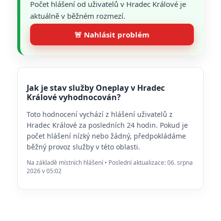
Počet hlášení od uživatelů v Hradec Králové je
aktuálně v běžném rozmezí.
🚨 Nahlásit problém
Jak je stav služby Oneplay v Hradec
Králové vyhodnocován?
Toto hodnocení vychází z hlášení uživatelů z
Hradec Králové za posledních 24 hodin. Pokud je
počet hlášení nízký nebo žádný, předpokládáme
běžný provoz služby v této oblasti.
Na základě místních hlášení • Poslední aktualizace: 06. srpna
2026 v 05:02