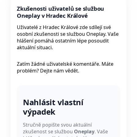
Zkušenosti uživatelů se službou
Oneplay v Hradec Králové
Uživatelé z Hradec Králové zde sdílejí své
osobní zkušenosti se službou Oneplay. Vaše
hlášení pomáhá ostatním lépe posoudit
aktuální situaci.
Zatím žádné uživatelské komentáře. Máte
problém? Dejte nám vědět.
Nahlásit vlastní
výpadek
Stručně popište svou aktuální
zkušenost se službou
Oneplay
. Vaše