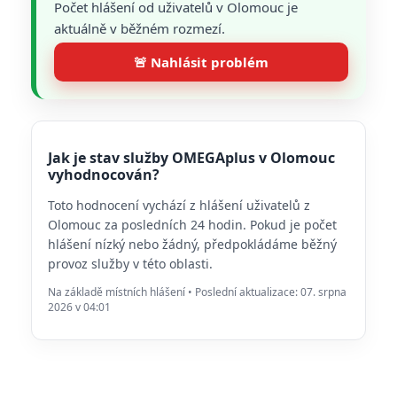
Počet hlášení od uživatelů v Olomouc je
aktuálně v běžném rozmezí.
🚨 Nahlásit problém
Jak je stav služby OMEGAplus v Olomouc
vyhodnocován?
Toto hodnocení vychází z hlášení uživatelů z
Olomouc za posledních 24 hodin. Pokud je počet
hlášení nízký nebo žádný, předpokládáme běžný
provoz služby v této oblasti.
Na základě místních hlášení • Poslední aktualizace: 07. srpna
2026 v 04:01