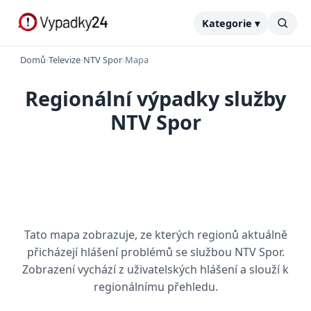
Kategorie ▾
Domů
›
Televize
›
NTV Spor
›
Mapa
Regionální výpadky služby
NTV Spor
Tato mapa zobrazuje, ze kterých regionů aktuálně
přicházejí hlášení problémů se službou NTV Spor.
Zobrazení vychází z uživatelských hlášení a slouží k
regionálnímu přehledu.