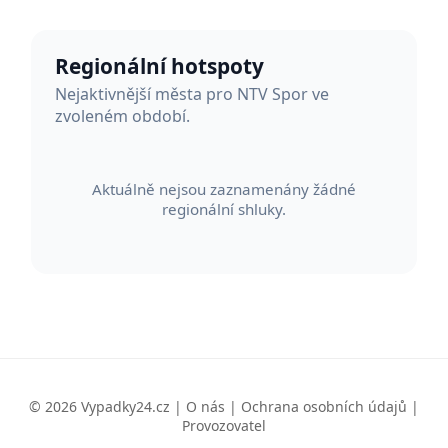
Regionální hotspoty
Nejaktivnější města pro NTV Spor ve
zvoleném období.
Aktuálně nejsou zaznamenány žádné
regionální shluky.
© 2026 Vypadky24.cz |
O nás
|
Ochrana osobních údajů
|
Provozovatel