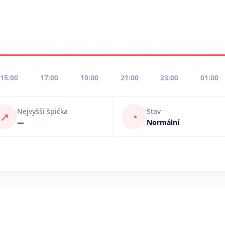
15:00
17:00
19:00
21:00
23:00
01:00
Nejvyšší špička
Stav
↗
◔
—
Normální