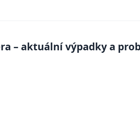
ra – aktuální výpadky a pro