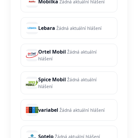
Mobilka
Žádná aktuální hlášení
Lebara
Žádná aktuální hlášení
Ortel Mobil
Žádná aktuální
hlášení
Spice Mobil
Žádná aktuální
hlášení
variabel
Žádná aktuální hlášení
Sotelo
Žádná aktuální hlášení