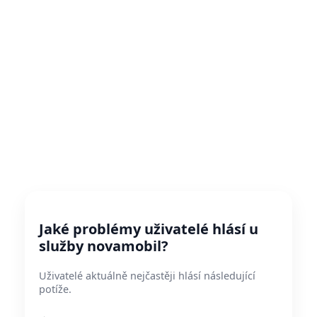
Jaké problémy uživatelé hlásí u
služby novamobil?
Uživatelé aktuálně nejčastěji hlásí následující
potíže.