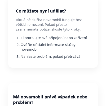
Co můžete nyní udělat?
Aktuálně služba novamobil funguje bez
větších omezení. Pokud přesto
zaznamenáte potíže, zkuste tyto kroky:
Zkontrolujte své připojení nebo zařízení
Ověřte oficiální informace služby
novamobil
Nahlaste problém, pokud přetrvává
Má novamobil právě výpadek nebo
problém?