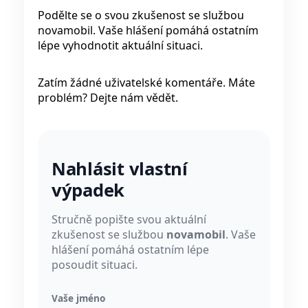
Podělte se o svou zkušenost se službou
novamobil. Vaše hlášení pomáhá ostatním
lépe vyhodnotit aktuální situaci.
Zatím žádné uživatelské komentáře. Máte
problém? Dejte nám vědět.
Nahlásit vlastní
výpadek
Stručně popište svou aktuální
zkušenost se službou
novamobil
. Vaše
hlášení pomáhá ostatním lépe
posoudit situaci.
Vaše jméno