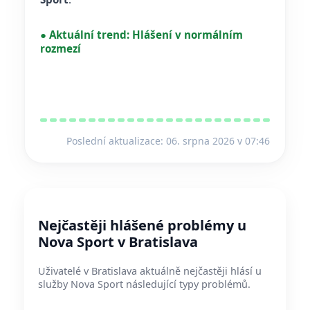
●
Aktuální trend:
Hlášení v normálním
rozmezí
Poslední aktualizace: 06. srpna 2026 v 07:46
Nejčastěji hlášené problémy u
Nova Sport v Bratislava
Uživatelé v Bratislava aktuálně nejčastěji hlásí u
služby Nova Sport následující typy problémů.