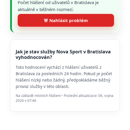
Počet hlášení od uživatelů v Bratislava je
aktuálně v běžném rozmezí.
🚨 Nahlásit problém
Jak je stav služby Nova Sport v Bratislava
vyhodnocován?
Toto hodnocení vychází z hlášení uživatelů z
Bratislava za posledních 24 hodin. Pokud je počet
hlášení nízký nebo žádný, předpokládáme běžný
provoz služby v této oblasti.
Na základě místních hlášení • Poslední aktualizace: 06. srpna
2026 v 07:46