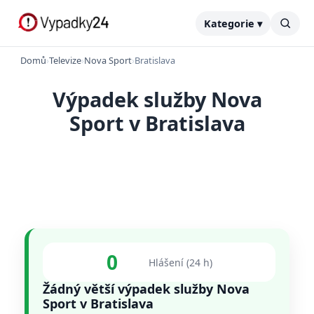
Kategorie ▾
Domů
›
Televize
›
Nova Sport
›
Bratislava
Výpadek služby Nova
Sport v Bratislava
0
Hlášení (24 h)
Žádný větší výpadek služby Nova
Sport v Bratislava