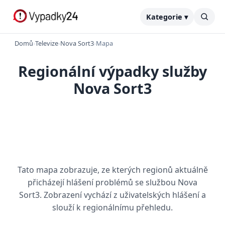
Kategorie ▾
Domů
›
Televize
›
Nova Sort3
›
Mapa
Regionální výpadky služby
Nova Sort3
Tato mapa zobrazuje, ze kterých regionů aktuálně
přicházejí hlášení problémů se službou Nova
Sort3. Zobrazení vychází z uživatelských hlášení a
slouží k regionálnímu přehledu.