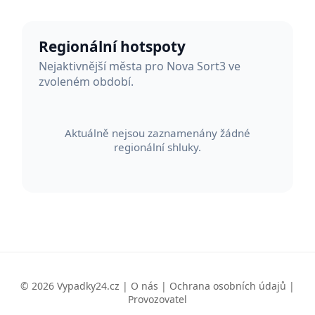
Regionální hotspoty
Nejaktivnější města pro Nova Sort3 ve
zvoleném období.
Aktuálně nejsou zaznamenány žádné
regionální shluky.
© 2026 Vypadky24.cz |
O nás
|
Ochrana osobních údajů
|
Provozovatel