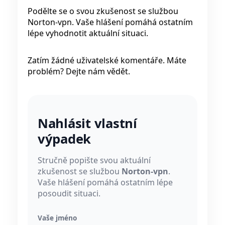
Podělte se o svou zkušenost se službou
Norton-vpn. Vaše hlášení pomáhá ostatním
lépe vyhodnotit aktuální situaci.
Zatím žádné uživatelské komentáře. Máte
problém? Dejte nám vědět.
Nahlásit vlastní
výpadek
Stručně popište svou aktuální
zkušenost se službou
Norton-vpn
.
Vaše hlášení pomáhá ostatním lépe
posoudit situaci.
Vaše jméno