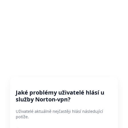
Jaké problémy uživatelé hlásí u
služby Norton-vpn?
Uživatelé aktuálně nejčastěji hlásí následující
potíže.