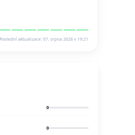
Poslední aktualizace: 07. srpna 2026 v 19:21
0
0