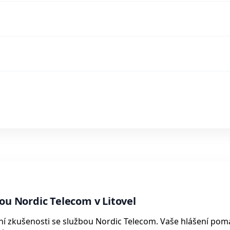
ou Nordic Telecom v Litovel
sobní zkušenosti se službou Nordic Telecom. Vaše hlášení po