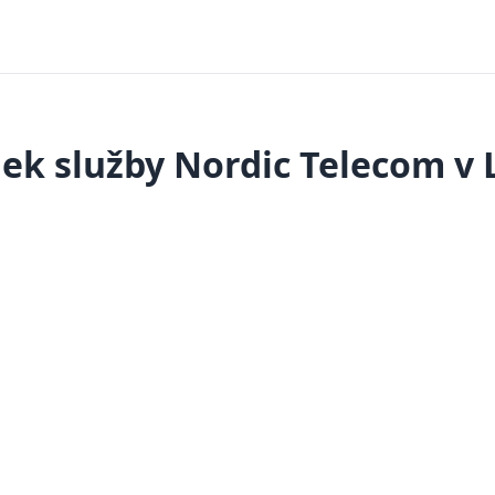
ek služby Nordic Telecom v L