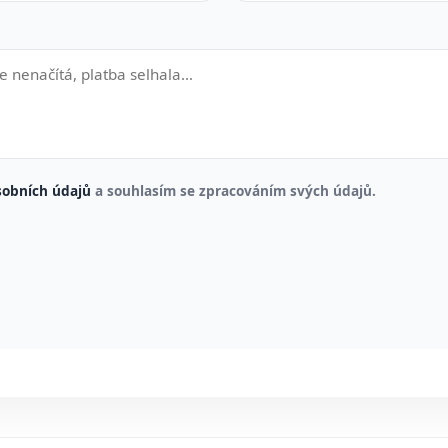
sobních údajů
a souhlasím se zpracováním svých údajů.