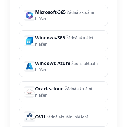
Microsoft-365
Žádná aktuální
hlášení
Windows-365
Žádná aktuální
hlášení
Windows-Azure
Žádná aktuální
hlášení
Oracle-cloud
Žádná aktuální
hlášení
OVH
Žádná aktuální hlášení