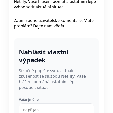
Netlify. Vaše hlášení pomáhá ostatním lépe
vyhodnotit aktuální situaci.
Zatím žádné uživatelské komentáře. Máte
problém? Dejte nám vědět.
Nahlásit vlastní
výpadek
Stručně popište svou aktuální
zkušenost se službou
Netlify
. Vaše
hlášení pomáhá ostatním lépe
posoudit situaci.
Vaše jméno