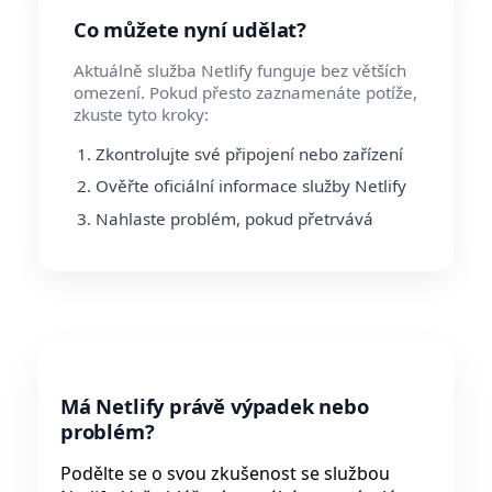
Co můžete nyní udělat?
Aktuálně služba Netlify funguje bez větších
omezení. Pokud přesto zaznamenáte potíže,
zkuste tyto kroky:
Zkontrolujte své připojení nebo zařízení
Ověřte oficiální informace služby Netlify
Nahlaste problém, pokud přetrvává
Má Netlify právě výpadek nebo
problém?
Podělte se o svou zkušenost se službou