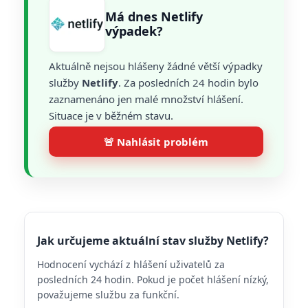
Má dnes Netlify
výpadek?
Aktuálně nejsou hlášeny žádné větší výpadky
služby
Netlify
. Za posledních 24 hodin bylo
zaznamenáno jen malé množství hlášení.
Situace je v běžném stavu.
🚨 Nahlásit problém
Jak určujeme aktuální stav služby Netlify?
Hodnocení vychází z hlášení uživatelů za
posledních 24 hodin. Pokud je počet hlášení nízký,
považujeme službu za funkční.