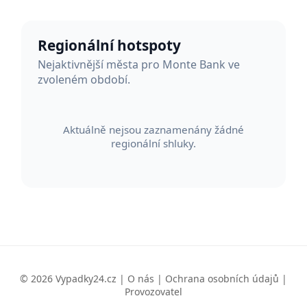
Regionální hotspoty
Nejaktivnější města pro Monte Bank ve
zvoleném období.
Aktuálně nejsou zaznamenány žádné
regionální shluky.
© 2026 Vypadky24.cz |
O nás
|
Ochrana osobních údajů
|
Provozovatel