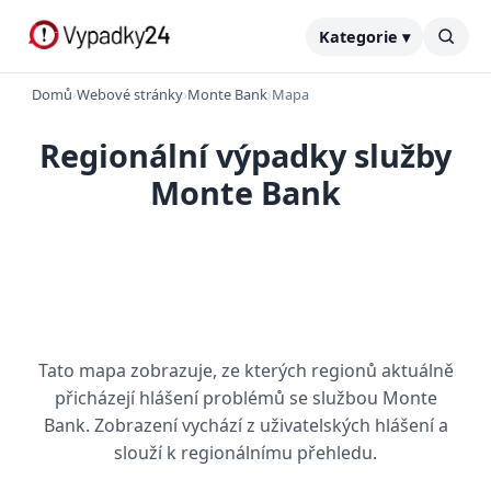
Kategorie ▾
Domů
›
Webové stránky
›
Monte Bank
›
Mapa
Regionální výpadky služby
Monte Bank
Tato mapa zobrazuje, ze kterých regionů aktuálně
přicházejí hlášení problémů se službou Monte
Bank. Zobrazení vychází z uživatelských hlášení a
slouží k regionálnímu přehledu.