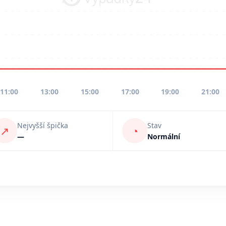
11:00
13:00
15:00
17:00
19:00
21:00
Nejvyšší špička
Stav
↗
◔
—
Normální