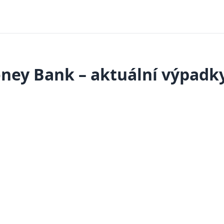
ey Bank – aktuální výpadky