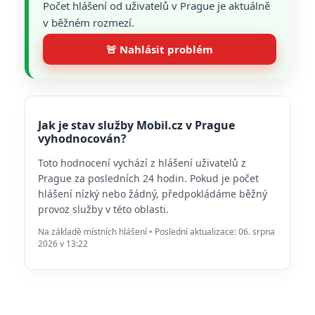
Počet hlášení od uživatelů v Prague je aktuálně
v běžném rozmezí.
🚨 Nahlásit problém
Jak je stav služby Mobil.cz v Prague
vyhodnocován?
Toto hodnocení vychází z hlášení uživatelů z
Prague za posledních 24 hodin. Pokud je počet
hlášení nízký nebo žádný, předpokládáme běžný
provoz služby v této oblasti.
Na základě místních hlášení • Poslední aktualizace: 06. srpna
2026 v 13:22