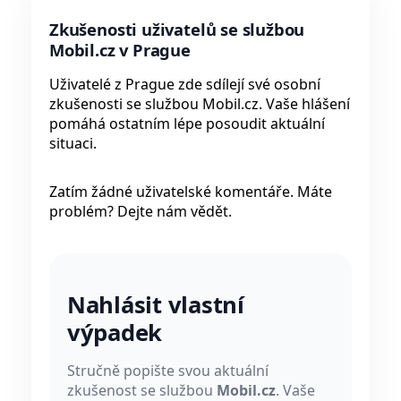
Zkušenosti uživatelů se službou
Mobil.cz v Prague
Uživatelé z Prague zde sdílejí své osobní
zkušenosti se službou Mobil.cz. Vaše hlášení
pomáhá ostatním lépe posoudit aktuální
situaci.
Zatím žádné uživatelské komentáře. Máte
problém? Dejte nám vědět.
Nahlásit vlastní
výpadek
Stručně popište svou aktuální
zkušenost se službou
Mobil.cz
. Vaše